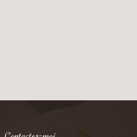
Contactez-moi