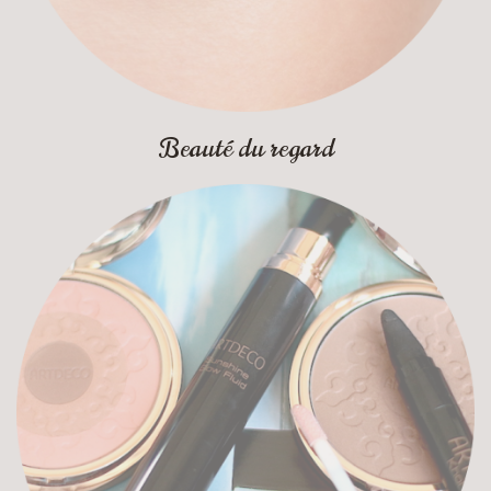
Beauté du regard