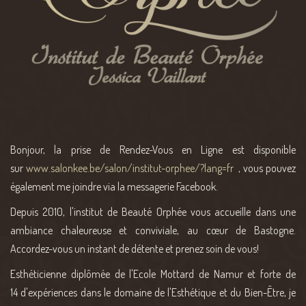
Bonjour, la prise de Rendez-Vous en Ligne est disponible
sur
www.salonkee.be/salon/institut-orphee/?lang=fr
, vous pouvez
également me joindre via la messagerie Facebook.
Depuis 2010, l'institut de Beauté Orphée vous accueille dans une
ambiance chaleureuse et conviviale, au cœur de Bastogne.
Accordez-vous un instant de détente et prenez soin de vous!
Esthéticienne diplômée de l'Ecole Mottard de Namur et forte de
14 d'expériences dans le domaine de l'Esthétique et du Bien-Être, je