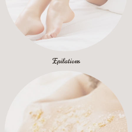
Epilations