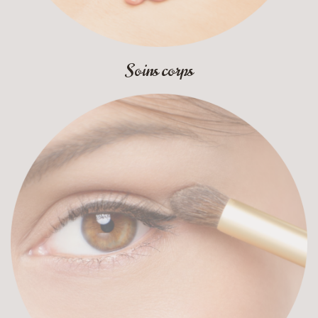
Soins corps