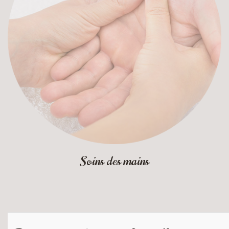
Soins des mains