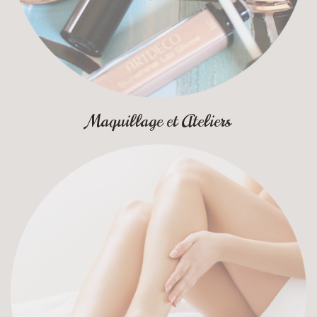
Maquillage et Ateliers