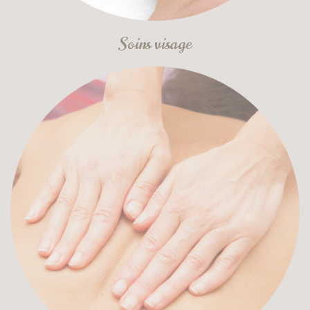
Soins visage