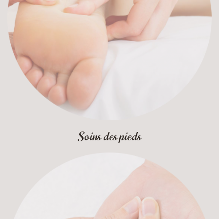
Soins des pieds