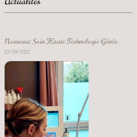
Actualités
Nouveau: Soin Haute Technologie Généo
23/09/2022