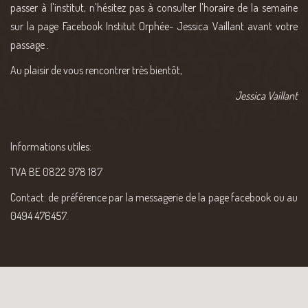
passer à l'institut, n'hésitez pas à consulter l'horaire de la semaine
sur la page Facebook Institut Orphée- Jessica Vaillant avant votre
passage .
Au plaisir de vous rencontrer très bientôt,
Jessica Vaillant
Informations utiles:
TVA BE 0822 978 187
Contact: de préférence par la messagerie de la page facebook ou au
0494 476457.