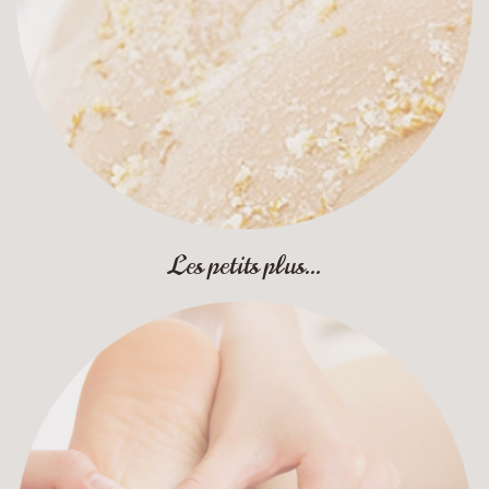
Les petits plus...