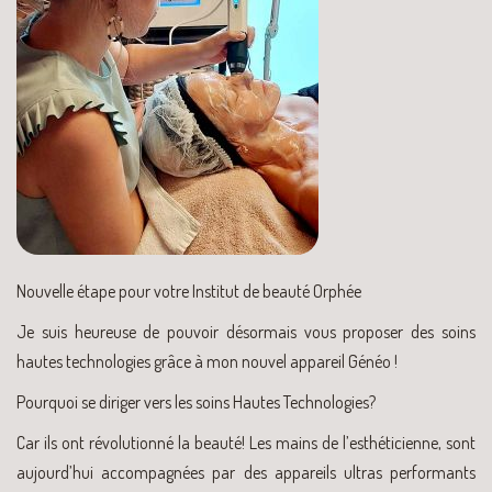
Nouvelle étape pour votre Institut de beauté Orphée
Je suis heureuse de pouvoir désormais vous proposer des soins
hautes technologies grâce à mon nouvel appareil Généo !
Pourquoi se diriger vers les soins Hautes Technologies?
Car ils ont révolutionné la beauté! Les mains de l’esthéticienne, sont
aujourd’hui accompagnées par des appareils ultras performants